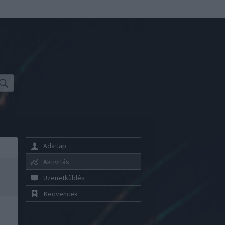
Adatlap
Aktivitás
Üzenetküldés
Kedvencek