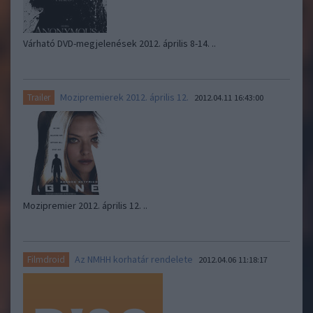
Várható DVD-megjelenések 2012. április 8-14. ..
Mozipremierek 2012. április 12.
Trailer
2012.04.11 16:43:00
Mozipremier 2012. április 12. ..
Az NMHH korhatár rendelete
Filmdroid
2012.04.06 11:18:17