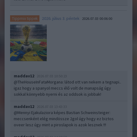
2026. július 3. péntek
Tippmix tippek
2026.07.03 00:06:00
maddav12
2026.07.03 10:50:23
@TheHouseInFataMorgana
: látod ott van nekem a tegnapi..
igaz hogy a spanyol meccs élő volt de manapság úgy
sokkal könnyebb nyerni és az oddsok is jobbak!
maddav12
2026.07.03 13:43:33
@Mennyi Ejakulaziora képes Bastian Schweinsteiger
:
meccsenként elég mindössze 2gol úgy hogy ez biztos
oveer lesz úgy mint a piroslapok is azok lesznek !!!