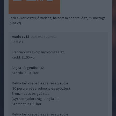
Csak akkor leszel jó vadász, ha nem mindenre lősz, mi mozog!
(tuti1x2)..
maddav12
2026.07.14 20:46:23
Foci VB:
Franciaország - Spanyolország 2:1
Kedd: 21.00-kor!
Anglia - Argentína 1:2
Szerda: 21.00-kor
Melyik két csapat lesz a résztvevője
(90 percre végeredmény és győztes):
Bronzmeccs és győztes:
(Gy) Spanyolország - Anglia 3:1
Szombat: 23.00-kor
Melyik két csapat lesz a résztvevője