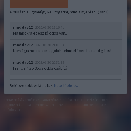
A bukást is ugyanúgy kell fogadni, mint a nyerést ! (Dabii)..
maddav12
2026.06.30 18:16:41
Ma lapokra egész jó odds van..
maddav12
2026.06.30 21:03:53
Norvégia meccs sima gólok tekintetében Haaland gól is!
maddav12
2026.06.30 22:31:55
Francia 4lap 35os odds csábító
Belépve többet láthatsz.
Itt beléphetsz
felhasználási feltételek
adatvédelmi tájékoztató
segítség
jogi
problémák
dsa
impresszum
médiaajánlat
süti beállítások
módosítása