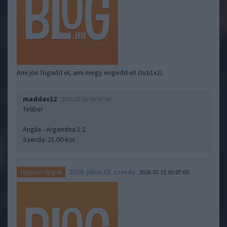
Ami jön fogadd el, ami megy engedd el! (tuti1x2)..
maddav12
2026.07.16 06:47:48
Telibe!
Anglia - Argentína 1:2
Szerda: 21.00-kor
2026. július 15. szerda
Tippmix tippek
2026.07.15 00:07:00