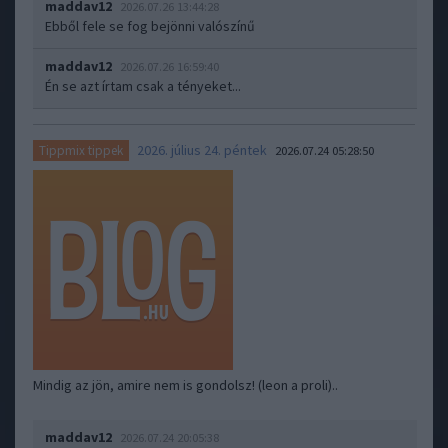
maddav12
2026.07.26 13:44:28
Ebből fele se fog bejönni valószínű
maddav12
2026.07.26 16:59:40
Én se azt írtam csak a tényeket...
2026. július 24. péntek
Tippmix tippek
2026.07.24 05:28:50
Mindig az jön, amire nem is gondolsz! (leon a proli)..
maddav12
2026.07.24 20:05:38