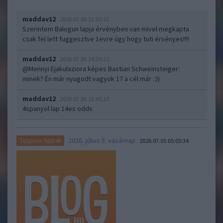
maddav12
2026.07.06 13:35:21
Szerintem Balogun lapja érvényben van mivel megkapta
csak fel lett fuggesztve 1evre úgy hogy tuti érvényes!!!!
maddav12
2026.07.06 14:39:32
@Mennyi Ejakulaziora képes Bastian Schweinsteiger
:
minek? Én már nyugodt vagyok 17 a cél már ::))
maddav12
2026.07.06 21:05:19
4spanyol lap 14es odds
2026. július 5. vasárnap
Tippmix tippek
2026.07.05 05:05:34