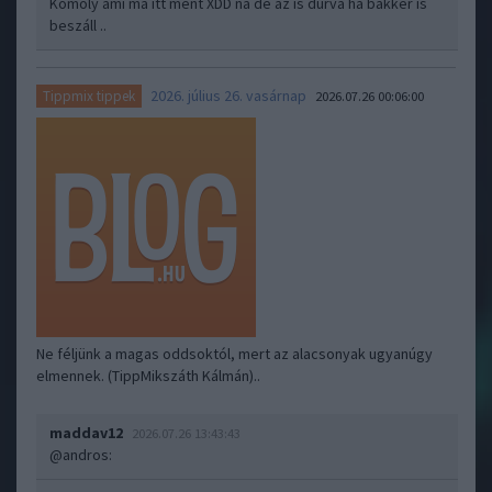
Komoly ami ma itt ment XDD na de az is durva ha bakker is
beszáll ..
2026. július 26. vasárnap
Tippmix tippek
2026.07.26 00:06:00
Ne féljünk a magas oddsoktól, mert az alacsonyak ugyanúgy
elmennek. (TippMikszáth Kálmán)..
maddav12
2026.07.26 13:43:43
@andros
: