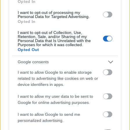
Opted In
1,80
Nyeremény
I want to opt-out of processing my
19 999,8 Ft
Personal Data for Targeted Advertising.
Opted In
Több
Nyertes
I want to opt-out of Collection, Use,
Fogadáskészítő
Retention, Sale, and/or Sharing of my
Spanyolország
Personal Data that Is Unrelated with the
Purposes for which it was collected.
Ausztria
Opted Out
Rendes játékidő
2
Google consents
0
Jelenleg élőben
I want to allow Google to enable storage
Több, mint 5,5
related to advertising like cookies on web or
Szögletszám 5.5, 1. félidő
device identifiers in apps.
Odds:3,40
Jelenleg élőben
I want to allow my user data to be sent to
Spanyolország : Több, mint 0,5
Google for online advertising purposes.
Spanyolország gólszám 0.5, Rendes játékidő
Jelenleg élőben
I want to allow Google to send me
Spanyolország : Több, mint 1,5
Spanyolország gólszám 1.5, Rendes játékidő
personalized advertising.
Fogadás