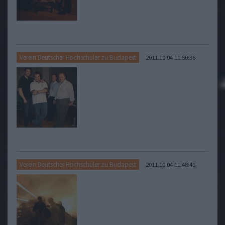
Verein Deutscher Hochschüler zu Budapest
2011.10.04 11:50:36
Verein Deutscher Hochschüler zu Budapest
2011.10.04 11:48:41