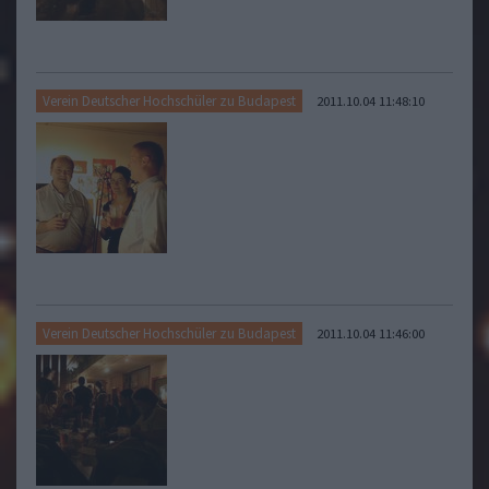
Verein Deutscher Hochschüler zu Budapest
2011.10.04 11:48:10
Verein Deutscher Hochschüler zu Budapest
2011.10.04 11:46:00