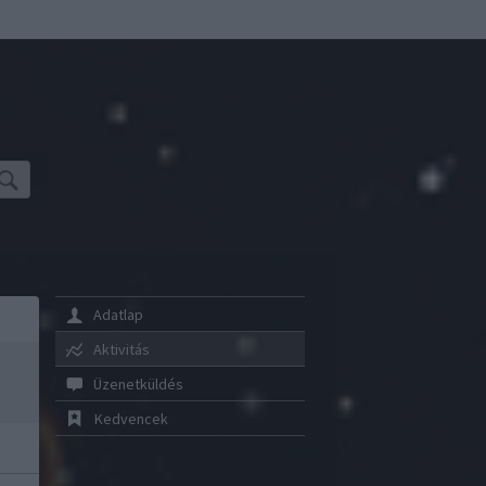
Adatlap
Aktivitás
Üzenetküldés
Kedvencek