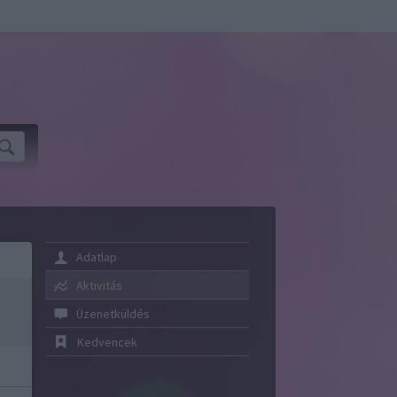
Adatlap
Aktivitás
Üzenetküldés
Kedvencek