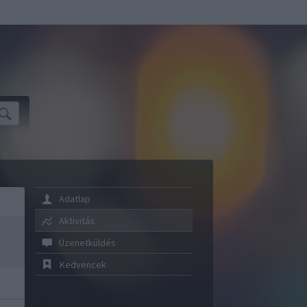
Adatlap
Aktivitás
Üzenetküldés
Kedvencek