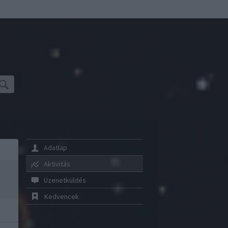
Adatlap
Aktivitás
Üzenetküldés
Kedvencek