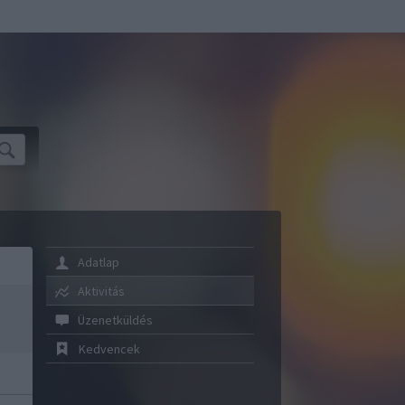
Adatlap
Aktivitás
Üzenetküldés
Kedvencek