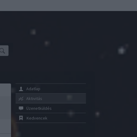
Adatlap
Aktivitás
Üzenetküldés
Kedvencek