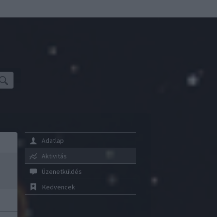
Adatlap
Aktivitás
Üzenetküldés
Kedvencek