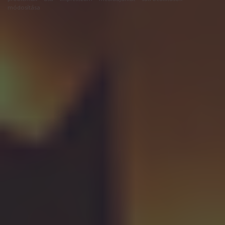
módosítása